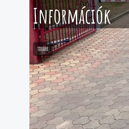
Információk
TOVÁBB