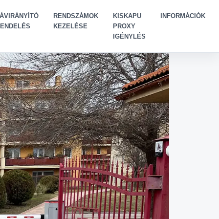
ÁVIRÁNYÍTÓ
RENDSZÁMOK
KISKAPU
INFORMÁCIÓK
ENDELÉS
KEZELÉSE
PROXY
IGÉNYLÉS